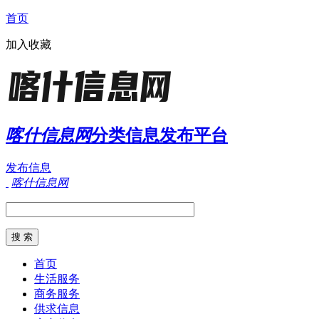
首页
加入收藏
喀什信息网
分类信息发布平台
发布信息
喀什信息网
首页
生活服务
商务服务
供求信息