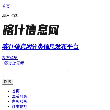
首页
加入收藏
喀什信息网
分类信息发布平台
发布信息
喀什信息网
首页
生活服务
商务服务
供求信息