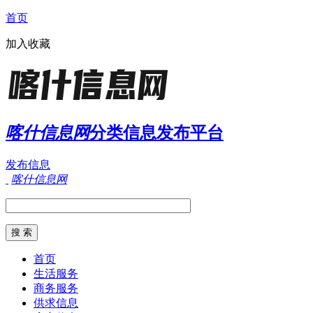
首页
加入收藏
喀什信息网
分类信息发布平台
发布信息
喀什信息网
首页
生活服务
商务服务
供求信息